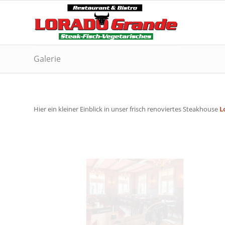
Galerie
Hier ein kleiner Einblick in unser frisch renoviertes Steakhouse
L